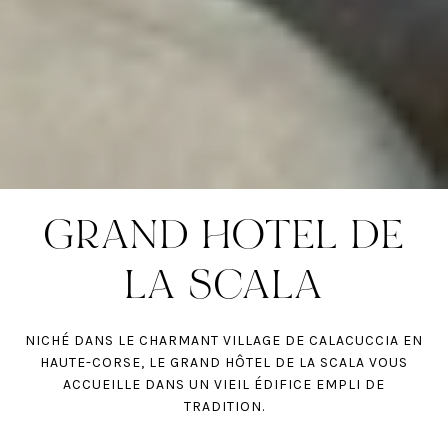
GRAND HOTEL DE
LA SCALA
NICHÉ DANS LE CHARMANT VILLAGE DE CALACUCCIA EN
HAUTE-CORSE, LE GRAND HÔTEL DE LA SCALA VOUS
ACCUEILLE DANS UN VIEIL ÉDIFICE EMPLI DE
TRADITION.