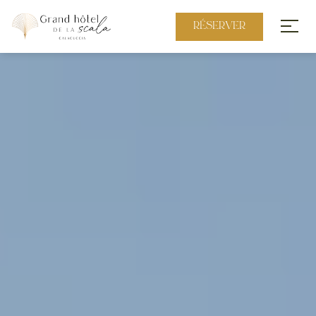
RÉSERVER